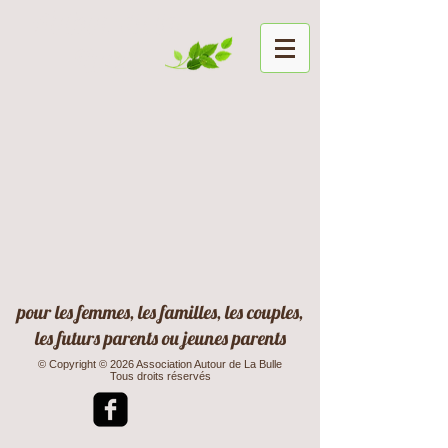
Autour de la
Bulle
pour les femmes, les familles, les couples,
les futurs parents ou jeunes parents
© Copyright © 2026 Association Autour de La Bulle
Tous droits réservés​​