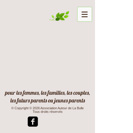
Autour de la
Bulle
pour les femmes, les familles, les couples,
les futurs parents ou jeunes parents
© Copyright © 2026 Association Autour de La Bulle
Tous droits réservés​​